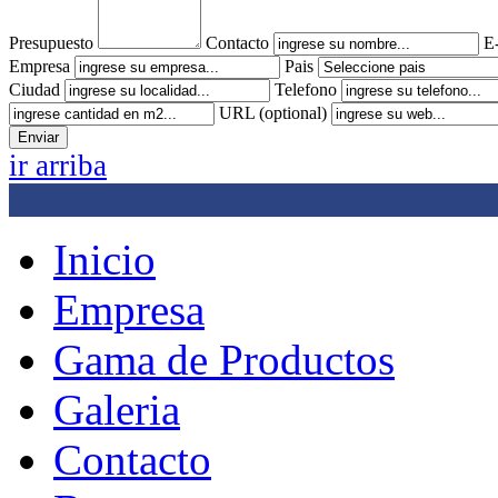
Presupuesto
Contacto
E
Empresa
Pais
Ciudad
Telefono
URL (optional)
ir arriba
Inicio
Empresa
Gama de Productos
Galeria
Contacto