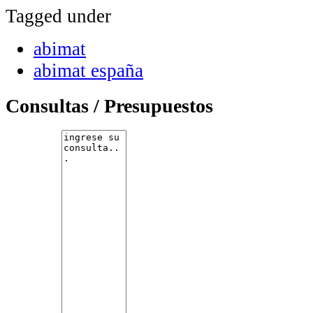
Tagged under
abimat
abimat españa
Consultas / Presupuestos