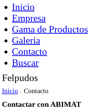
Inicio
Empresa
Gama de Productos
Galeria
Contacto
Buscar
Felpudos
Inicio
Contacto
Contactar con ABIMAT