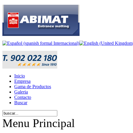
Inicio
Empresa
Gama de Productos
Galeria
Contacto
Buscar
Menu Principal