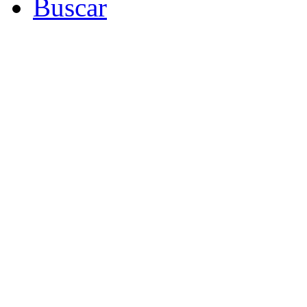
Buscar