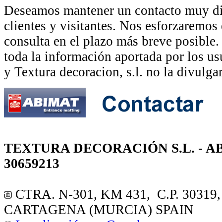
Deseamos mantener un contacto muy di
clientes y visitantes. Nos esforzaremos 
consulta en el plazo más breve posible.
toda la información aportada por los us
y Textura decoracion, s.l. no la divulgar
TEXTURA DECORACIÓN S.L. - AB
30659213
CTRA. N-301, KM 431, C.P. 3031
CARTAGENA (MURCIA) SPAIN